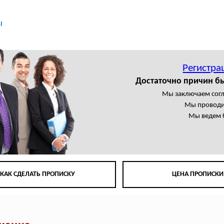
ы
Регистра
Достаточно причин б
Мы заключаем сог
Мы проводи
Мы ведем 
КАК СДЕЛАТЬ ПРОПИСКУ
ЦЕНА ПРОПИСКИ