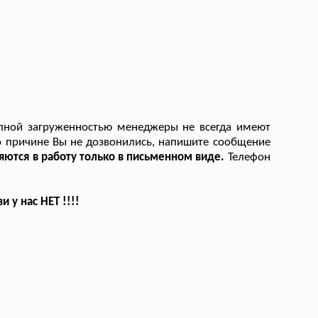
олной загруженностью менеджеры не всегда имеют
то причине Вы не дозвонились, напишите сообщение
яются в работу только в письменном виде.
Телефон
у нас НЕТ !!!!