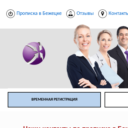
Прописка в Бежецке
Отзывы
Контакт
ВРЕМЕННАЯ РЕГИСТРАЦИЯ