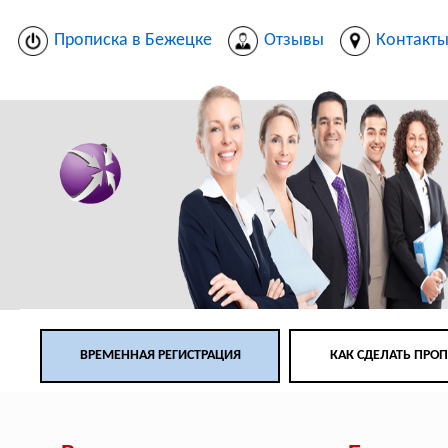
Прописка в Бежецке
Отзывы
Контакт
ВРЕМЕННАЯ РЕГИСТРАЦИЯ
КАК СДЕЛАТЬ ПРО